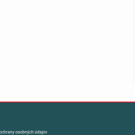
ochrany osobných údajov