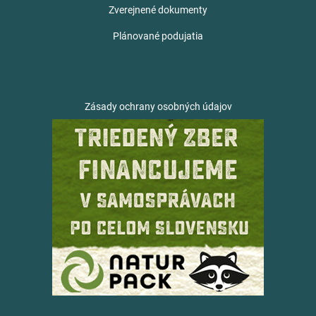
Zverejnené dokumenty
Plánované podujatia
Zásady ochrany osobných údajov