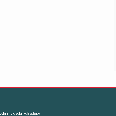
ochrany osobných údajov