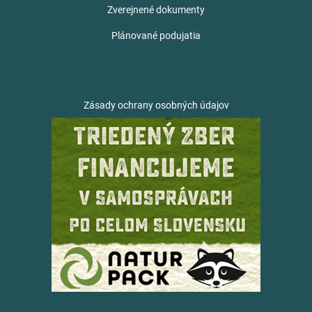
Zverejnené dokumenty
Plánované podujatia
Zásady ochrany osobných údajov