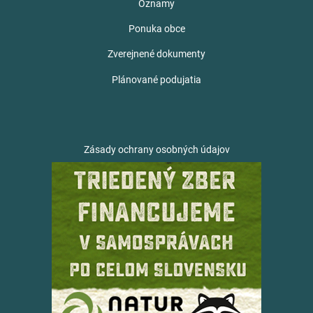
Oznamy
Ponuka obce
Zverejnené dokumenty
Plánované podujatia
Zásady ochrany osobných údajov