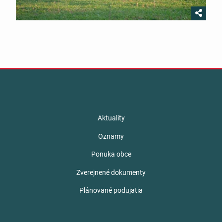
Aktuality
Oznamy
Ponuka obce
Zverejnené dokumenty
Plánované podujatia