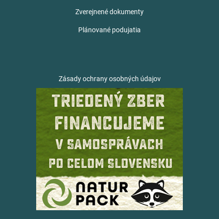
Zverejnené dokumenty
Plánované podujatia
Zásady ochrany osobných údajov