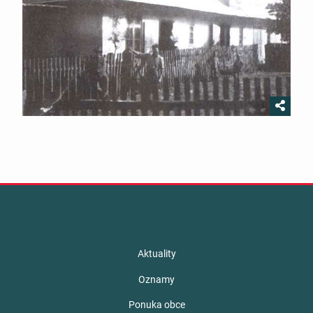
Aktuality
Oznamy
Ponuka obce