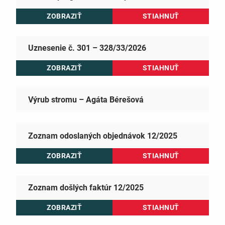
ZOBRAZIŤ
STIAHNUŤ
Uznesenie č. 301 – 328/33/2026
ZOBRAZIŤ
STIAHNUŤ
Výrub stromu – Agáta Bérešová
Zoznam odoslaných objednávok 12/2025
ZOBRAZIŤ
STIAHNUŤ
Zoznam došlých faktúr 12/2025
ZOBRAZIŤ
STIAHNUŤ