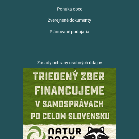
Ponuka obce
Zverejnené dokumenty
Plánované podujatia
Zásady ochrany osobných údajov