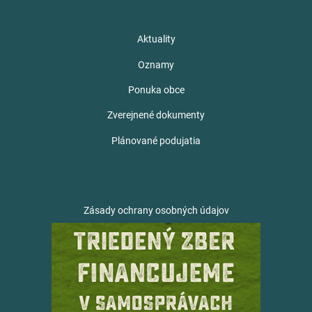
Aktuality
Oznamy
Ponuka obce
Zverejnené dokumenty
Plánované podujatia
Zásady ochrany osobných údajov