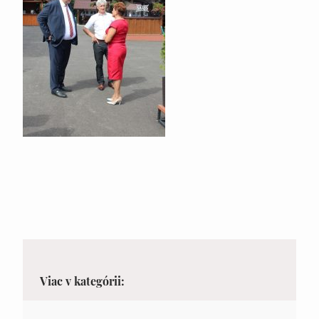
Viac v kategórii: