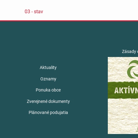
03 - stav
Zásady 
Aktuality
Oznamy
Ponuka obce
Zverejnené dokumenty
Plánované podujatia