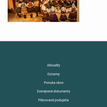
Aktuality
Oznamy
Ponuka obce
Zverejnené dokumenty
Plánované podujatia