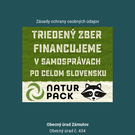
Zásady ochrany osobných údajov
Obecný úrad Zámutov
Obecný úrad č. 434