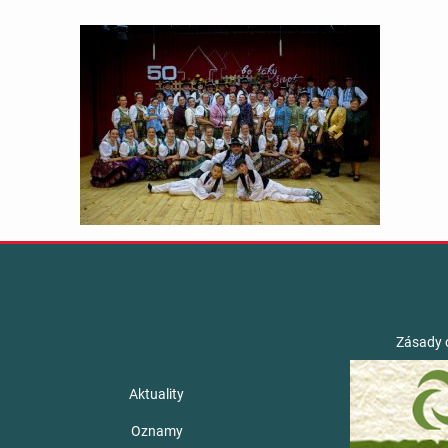
Zásady 
Aktuality
Oznamy