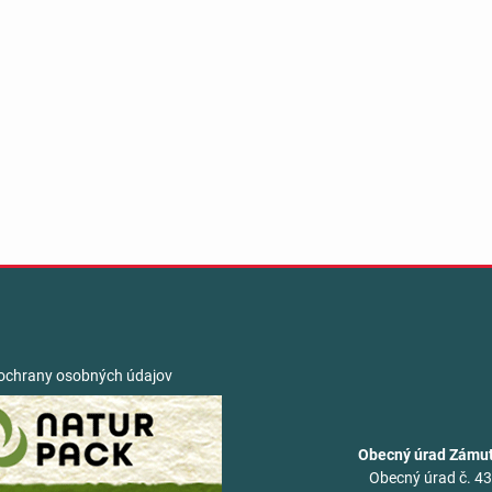
ochrany osobných údajov
Obecný úrad Zámu
Obecný úrad č. 4