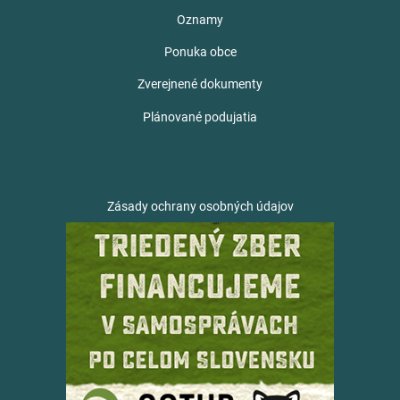
Oznamy
Ponuka obce
Zverejnené dokumenty
Plánované podujatia
Zásady ochrany osobných údajov