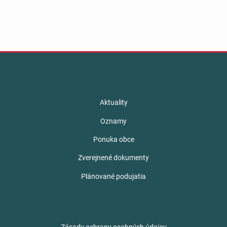
Aktuality
Oznamy
Ponuka obce
Zverejnené dokumenty
Plánované podujatia