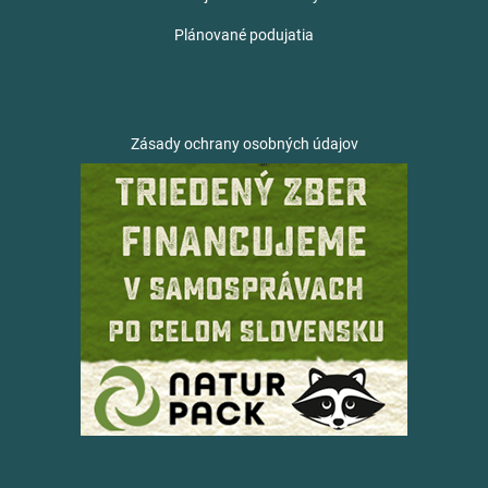
Plánované podujatia
Zásady ochrany osobných údajov