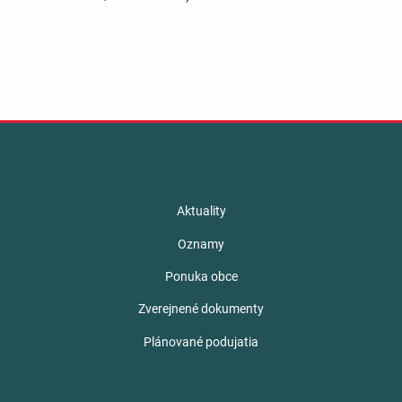
Aktuality
Oznamy
Ponuka obce
Zverejnené dokumenty
Plánované podujatia