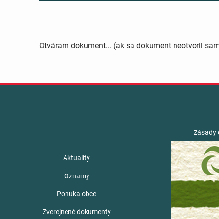
Otváram dokument... (ak sa dokument neotvoril sa
Zásady 
Aktuality
Oznamy
Ponuka obce
Zverejnené dokumenty