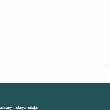
ochrany osobných údajov