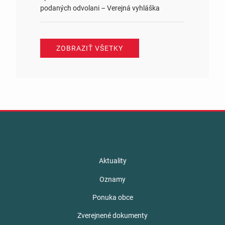
podaných odvolani – Verejná vyhláška
ZOBRAZIŤ VŠETKY
Aktuality
Oznamy
Ponuka obce
Zverejnené dokumenty