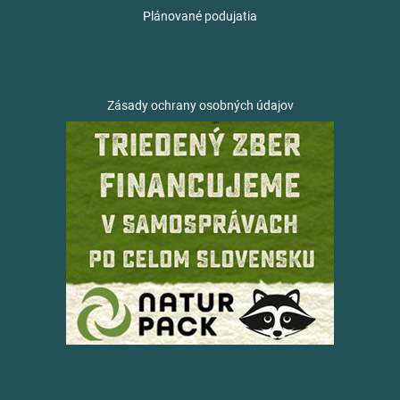
Plánované podujatia
Zásady ochrany osobných údajov