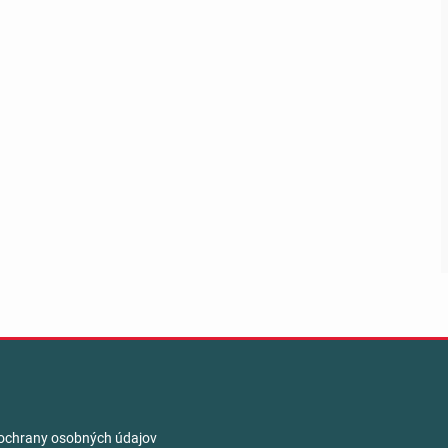
ochrany osobných údajov