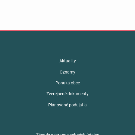
Aktuality
Oznamy
Ponuka obce
Zverejnené dokumenty
Plánované podujatia