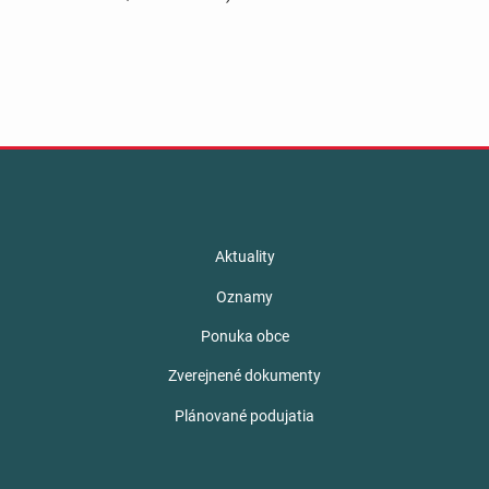
Aktuality
Oznamy
Ponuka obce
Zverejnené dokumenty
Plánované podujatia