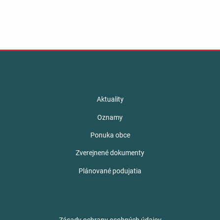
Aktuality
Oznamy
Ponuka obce
Zverejnené dokumenty
Plánované podujatia