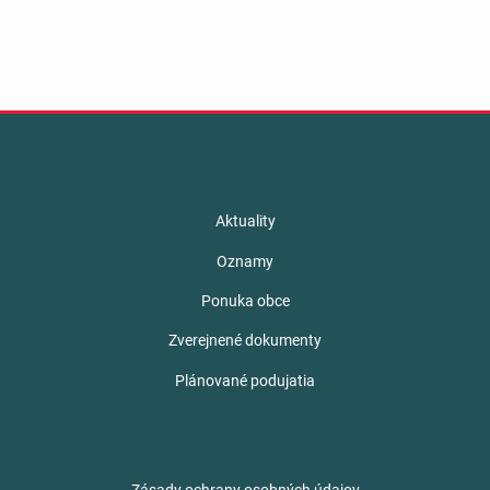
Aktuality
Oznamy
Ponuka obce
Zverejnené dokumenty
Plánované podujatia