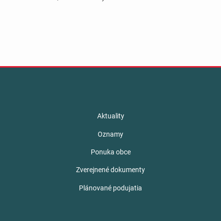
Aktuality
Oznamy
Ponuka obce
Zverejnené dokumenty
Plánované podujatia