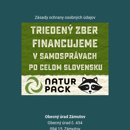
Zásady ochrany osobných údajov
Obecný úrad Zámutov
Obecný úrad č. 434
094 15, Zámutov