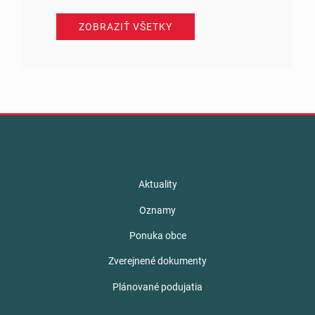
ZOBRAZIŤ VŠETKY
Aktuality
Oznamy
Ponuka obce
Zverejnené dokumenty
Plánované podujatia