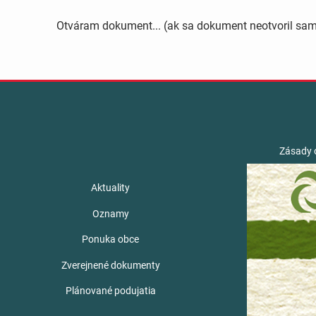
Otváram dokument... (ak sa dokument neotvoril sa
Zásady 
Aktuality
Oznamy
Ponuka obce
Zverejnené dokumenty
Plánované podujatia