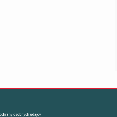
ochrany osobných údajov