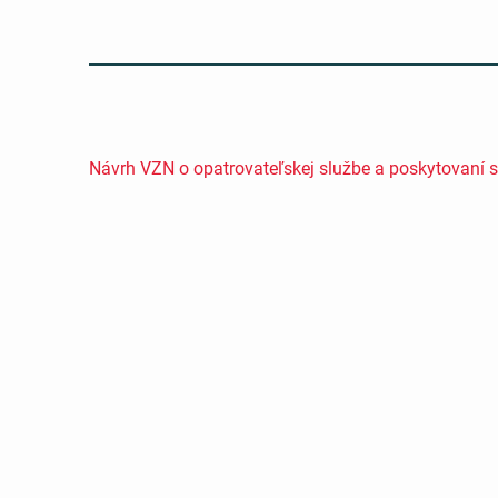
Návrh VZN o opatrovateľskej službe a poskytovaní 