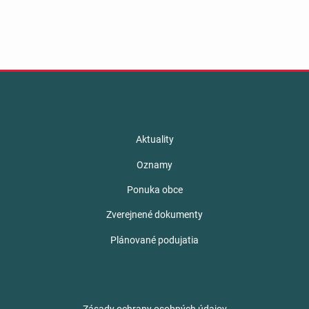
Aktuality
Oznamy
Ponuka obce
Zverejnené dokumenty
Plánované podujatia