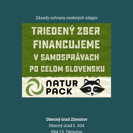
Zásady ochrany osobných údajov
Obecný úrad Zámutov
Obecný úrad č. 434
094 15, Zámutov