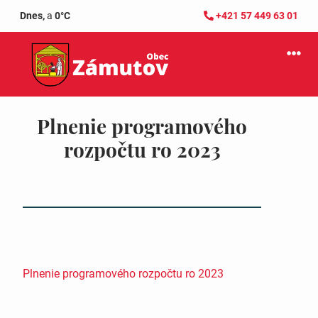
Dnes,
a
0°C
+421 57 449 63 01
Plnenie programového
rozpočtu ro 2023
Plnenie programového rozpočtu ro 2023