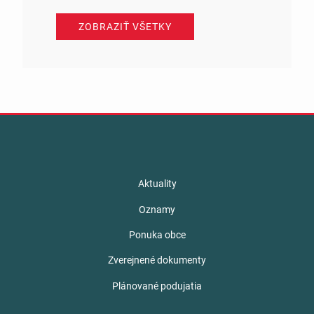
ZOBRAZIŤ VŠETKY
Aktuality
Oznamy
Ponuka obce
Zverejnené dokumenty
Plánované podujatia