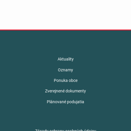
Aktuality
Oznamy
Ponuka obce
Zverejnené dokumenty
Plánované podujatia