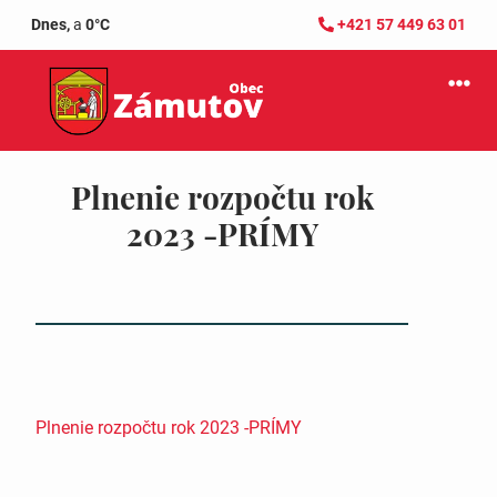
Dnes,
a
0°C
+421 57 449 63 01
Plnenie rozpočtu rok
2023 -PRÍMY
Plnenie rozpočtu rok 2023 -PRÍMY