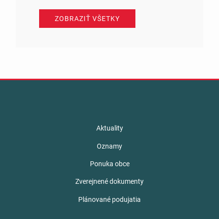
ZOBRAZIŤ VŠETKY
Aktuality
Oznamy
Ponuka obce
Zverejnené dokumenty
Plánované podujatia