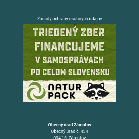
Zásady ochrany osobných údajov
Obecný úrad Zámutov
Obecný úrad č. 434
094 15, Zámutov