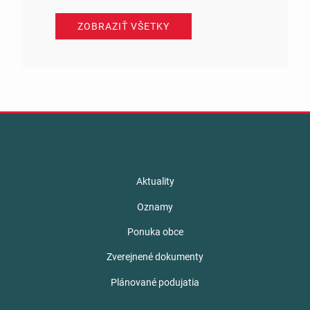
ZOBRAZIŤ VŠETKY
Aktuality
Oznamy
Ponuka obce
Zverejnené dokumenty
Plánované podujatia