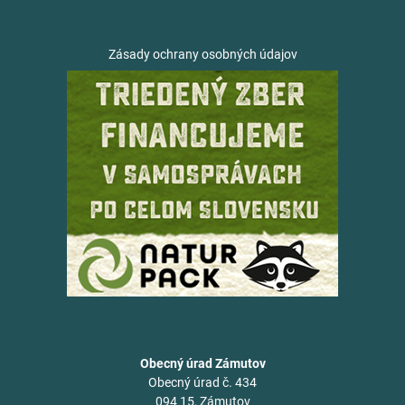
Zásady ochrany osobných údajov
Obecný úrad Zámutov
Obecný úrad č. 434
094 15, Zámutov