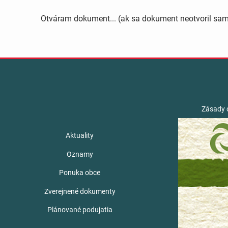
Otváram dokument... (ak sa dokument neotvoril sa
Zásady 
Aktuality
Oznamy
Ponuka obce
Zverejnené dokumenty
Plánované podujatia