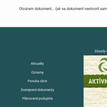
Otváram dokument... (ak sa dokument neotvoril sa
Zásady 
Aktuality
Oznamy
Ponuka obce
Zverejnené dokumenty
Plánované podujatia