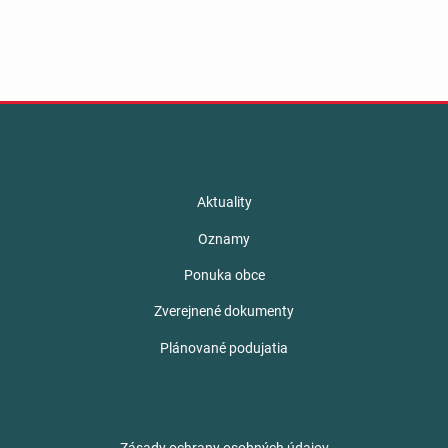
Aktuality
Oznamy
Ponuka obce
Zverejnené dokumenty
Plánované podujatia