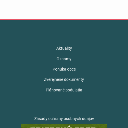
Aktuality
Oznamy
Ponuka obce
Zverejnené dokumenty
Plánované podujatia
Zásady ochrany osobných údajov