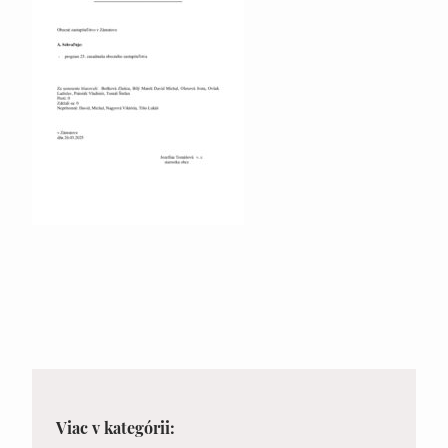
Viac v kategórii: