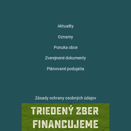
Aktuality
Oznamy
Ponuka obce
Zverejnené dokumenty
Plánované podujatia
Zásady ochrany osobných údajov