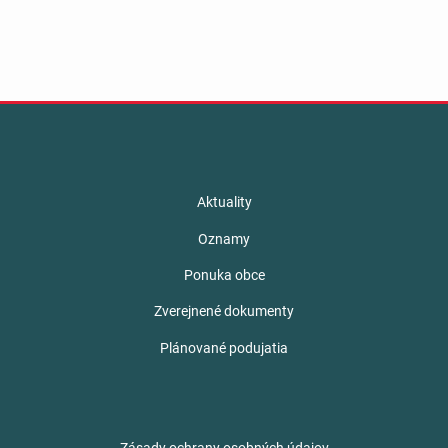
Aktuality
Oznamy
Ponuka obce
Zverejnené dokumenty
Plánované podujatia