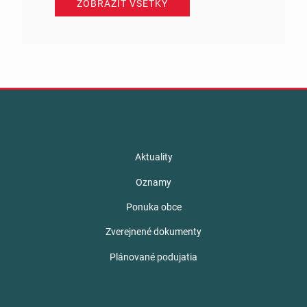
ZOBRAZIŤ VŠETKY
Aktuality
Oznamy
Ponuka obce
Zverejnené dokumenty
Plánované podujatia