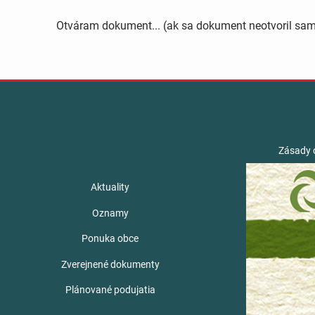
Otváram dokument... (ak sa dokument neotvoril sa
Zásady 
Aktuality
Oznamy
Ponuka obce
Zverejnené dokumenty
Plánované podujatia