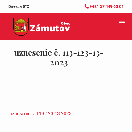
Dnes,
a
0°C
+421 57 449 63 01
uznesenie č. 113-123-13-
2023
uznesenie č. 113-123-13-2023