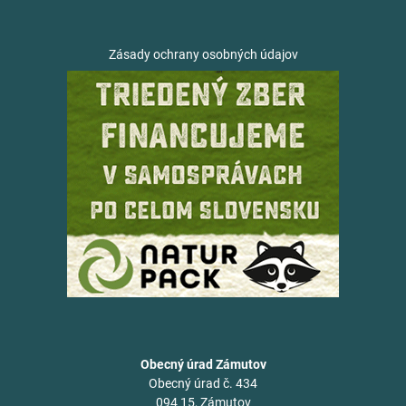
Zásady ochrany osobných údajov
Obecný úrad Zámutov
Obecný úrad č. 434
094 15, Zámutov