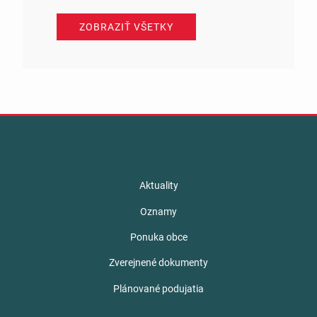
ZOBRAZIŤ VŠETKY
Aktuality
Oznamy
Ponuka obce
Zverejnené dokumenty
Plánované podujatia