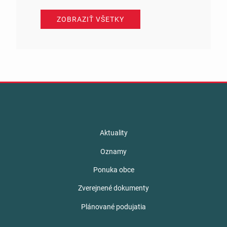
ZOBRAZIŤ VŠETKY
Aktuality
Oznamy
Ponuka obce
Zverejnené dokumenty
Plánované podujatia