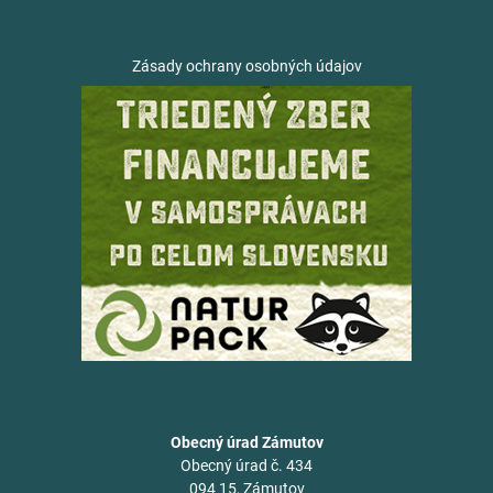
Zásady ochrany osobných údajov
Obecný úrad Zámutov
Obecný úrad č. 434
094 15, Zámutov