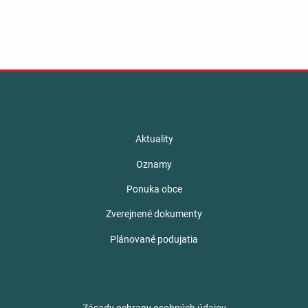
Aktuality
Oznamy
Ponuka obce
Zverejnené dokumenty
Plánované podujatia