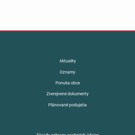
Aktuality
Oznamy
Ponuka obce
Zverejnené dokumenty
Plánované podujatia