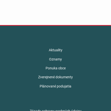
Aktuality
Oznamy
Ponuka obce
Zverejnené dokumenty
Plánované podujatia