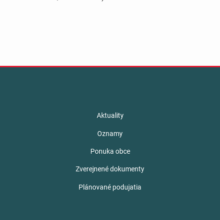
Aktuality
Oznamy
Ponuka obce
Zverejnené dokumenty
Plánované podujatia