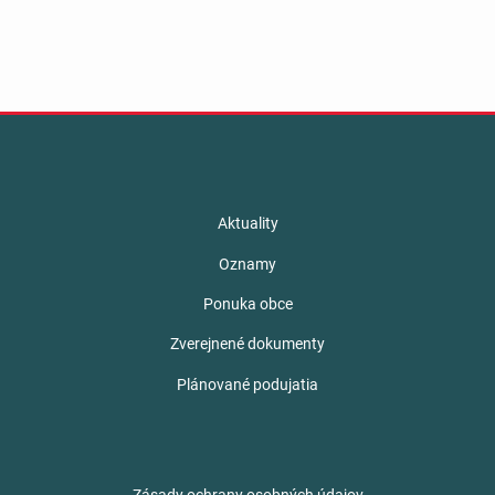
Aktuality
Oznamy
Ponuka obce
Zverejnené dokumenty
Plánované podujatia