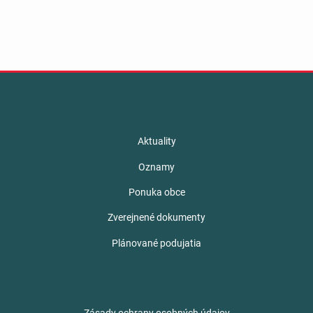
Aktuality
Oznamy
Ponuka obce
Zverejnené dokumenty
Plánované podujatia